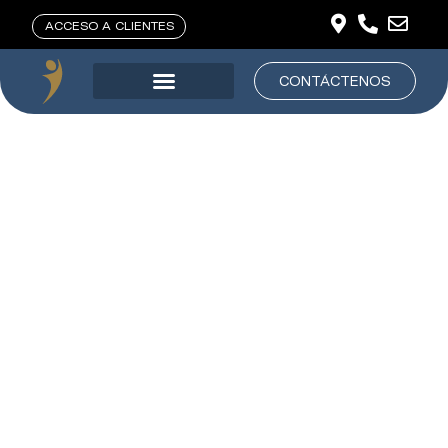
ACCESO A CLIENTES
CONTÁCTENOS