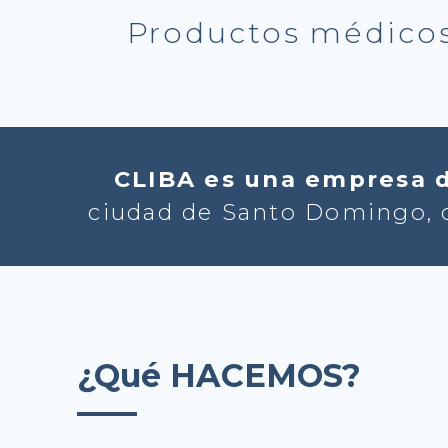
Productos médicos
CLIBA es una empresa 
ciudad de Santo Domingo, cu
¿Qué HACEMOS?