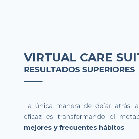
VIRTUAL CARE SUI
RESULTADOS SUPERIORES
La única manera de dejar atrás l
eficaz es transformando el meta
mejores y frecuentes hábitos
.