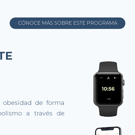
CÓNOCE MÁS SOBRE ESTE PROGRAMA
TE
a obesidad de forma
bolismo a través de