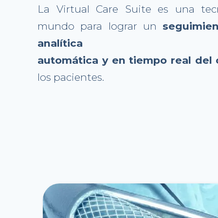
La Virtual Care Suite es una tec
mundo para lograr un
seguimie
analítica
automática y en tiempo real de
los pacientes.