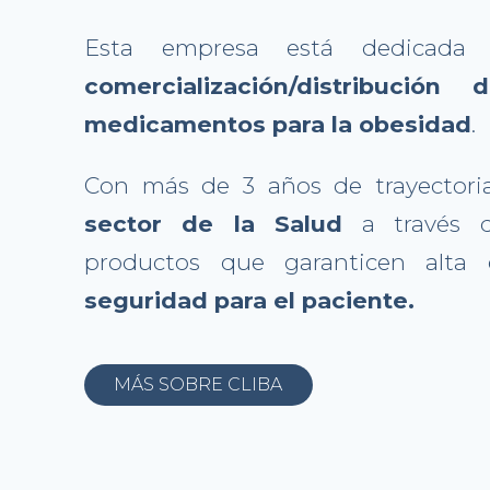
Esta empresa está dedicada 
comercialización/distribución
medicamentos para la obesidad
.
Con más de 3 años de trayectori
sector de la Salud
a través 
productos que garanticen alta c
seguridad para el paciente.
MÁS SOBRE CLIBA