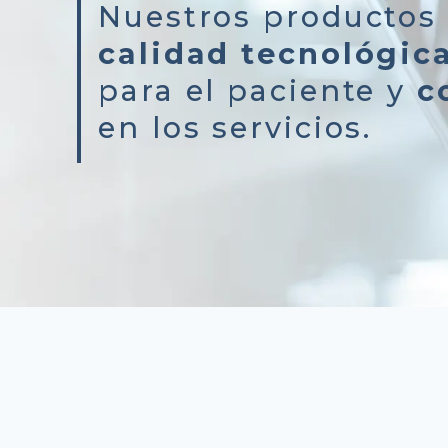
Nuestros productos 
calidad tecnológic
para el paciente y
c
en los servicios.